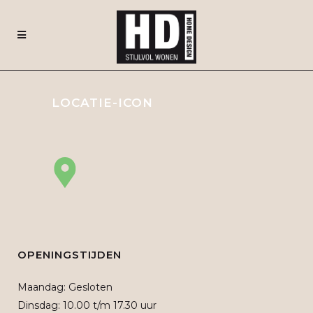
LOCATIE-ICON
OPENINGSTIJDEN
Maandag: Gesloten
Dinsdag: 10.00 t/m 17.30 uur