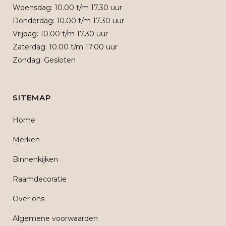
Woensdag: 10.00 t/m 17.30 uur
Donderdag: 10.00 t/m 17.30 uur
Vrijdag: 10.00 t/m 17.30 uur
Zaterdag: 10.00 t/m 17.00 uur
Zondag: Gesloten
SITEMAP
Home
Merken
Binnenkijken
Raamdecoratie
Over ons
Algemene voorwaarden