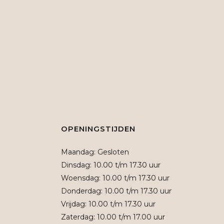
OPENINGSTIJDEN
Maandag: Gesloten
Dinsdag: 10.00 t/m 17.30 uur
Woensdag: 10.00 t/m 17.30 uur
Donderdag: 10.00 t/m 17.30 uur
Vrijdag: 10.00 t/m 17.30 uur
Zaterdag: 10.00 t/m 17.00 uur