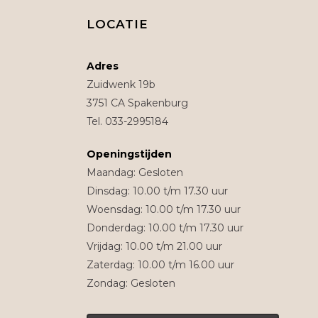
LOCATIE
Adres
Zuidwenk 19b
3751 CA Spakenburg
Tel. 033-2995184
Openingstijden
Maandag: Gesloten
Dinsdag: 10.00 t/m 17.30 uur
Woensdag: 10.00 t/m 17.30 uur
Donderdag: 10.00 t/m 17.30 uur
Vrijdag: 10.00 t/m 21.00 uur
Zaterdag: 10.00 t/m 16.00 uur
Zondag: Gesloten