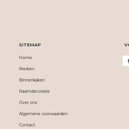
SITEMAP
V
Home
Merken
Binnenkijken
Raamdecoratie
Over ons
Algemene voorwaarden
Contact