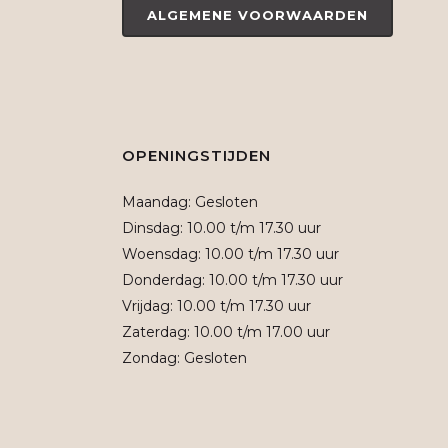
ALGEMENE VOORWAARDEN
OPENINGSTIJDEN
Maandag: Gesloten
Dinsdag: 10.00 t/m 17.30 uur
Woensdag: 10.00 t/m 17.30 uur
Donderdag: 10.00 t/m 17.30 uur
Vrijdag: 10.00 t/m 17.30 uur
Zaterdag: 10.00 t/m 17.00 uur
Zondag: Gesloten