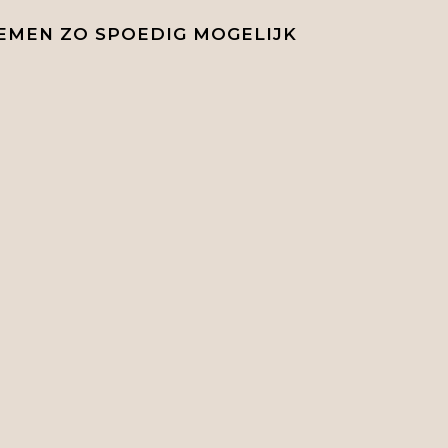
EMEN ZO SPOEDIG MOGELIJK