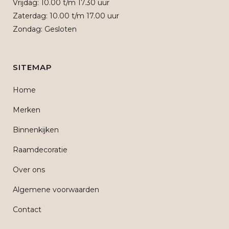
Vrijdag: 10.00 t/m 17.30 uur
Zaterdag: 10.00 t/m 17.00 uur
Zondag: Gesloten
SITEMAP
Home
Merken
Binnenkijken
Raamdecoratie
Over ons
Algemene voorwaarden
Contact