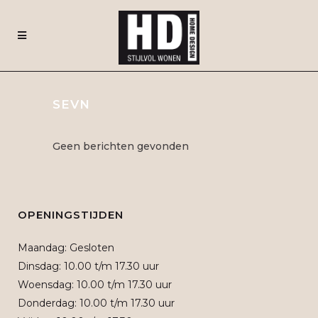
SEVN
Geen berichten gevonden
OPENINGSTIJDEN
Maandag: Gesloten
Dinsdag: 10.00 t/m 17.30 uur
Woensdag: 10.00 t/m 17.30 uur
Donderdag: 10.00 t/m 17.30 uur