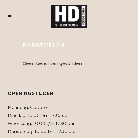
BARSTOELEN
Geen berichten gevonden
OPENINGSTIJDEN
Maandag: Gesloten
Dinsdag: 10.00 t/m 17.30 uur
Woensdag: 10.00 t/m 17.30 uur
Donderdag: 10.00 t/m 17.30 uur