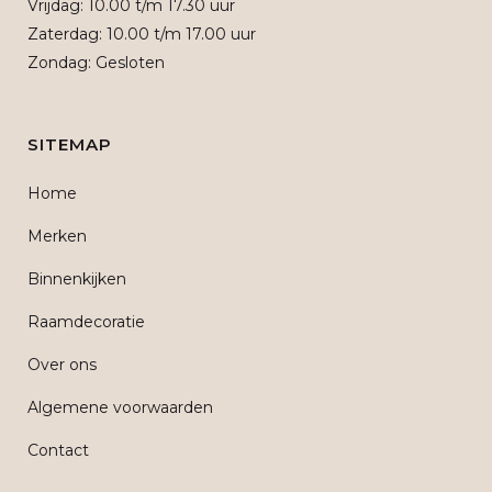
Vrijdag: 10.00 t/m 17.30 uur
Zaterdag: 10.00 t/m 17.00 uur
Zondag: Gesloten
SITEMAP
Home
Merken
Binnenkijken
Raamdecoratie
Over ons
Algemene voorwaarden
Contact