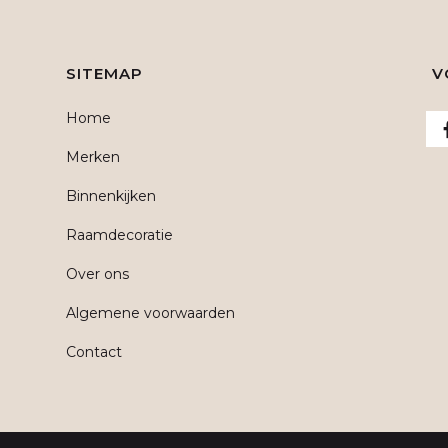
SITEMAP
V
Home
Merken
Binnenkijken
Raamdecoratie
Over ons
Algemene voorwaarden
Contact