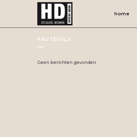
home
FAUTEUILS
Geen berichten gevonden