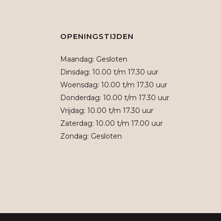
OPENINGSTIJDEN
Maandag: Gesloten
Dinsdag: 10.00 t/m 17.30 uur
Woensdag: 10.00 t/m 17.30 uur
Donderdag: 10.00 t/m 17.30 uur
Vrijdag: 10.00 t/m 17.30 uur
Zaterdag: 10.00 t/m 17.00 uur
Zondag: Gesloten