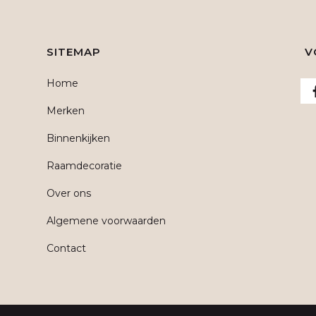
SITEMAP
V
Home
Merken
Binnenkijken
Raamdecoratie
Over ons
Algemene voorwaarden
Contact