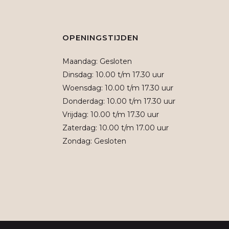
OPENINGSTIJDEN
Maandag: Gesloten
Dinsdag: 10.00 t/m 17.30 uur
Woensdag: 10.00 t/m 17.30 uur
Donderdag: 10.00 t/m 17.30 uur
Vrijdag: 10.00 t/m 17.30 uur
Zaterdag: 10.00 t/m 17.00 uur
Zondag: Gesloten