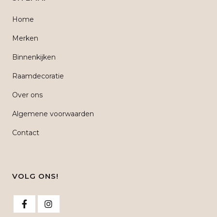
Home
Merken
Binnenkijken
Raamdecoratie
Over ons
Algemene voorwaarden
Contact
VOLG ONS!