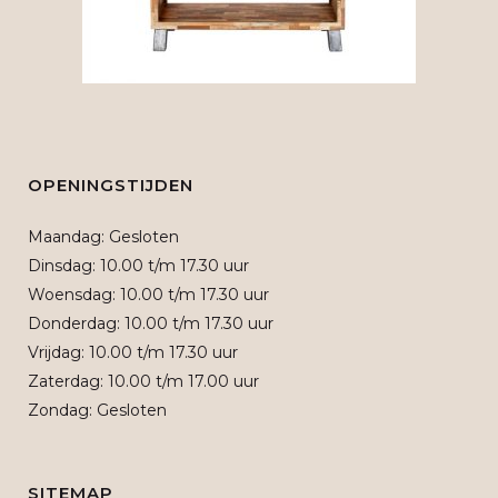
OPENINGSTIJDEN
Maandag: Gesloten
Dinsdag: 10.00 t/m 17.30 uur
Woensdag: 10.00 t/m 17.30 uur
Donderdag: 10.00 t/m 17.30 uur
Vrijdag: 10.00 t/m 17.30 uur
Zaterdag: 10.00 t/m 17.00 uur
Zondag: Gesloten
SITEMAP