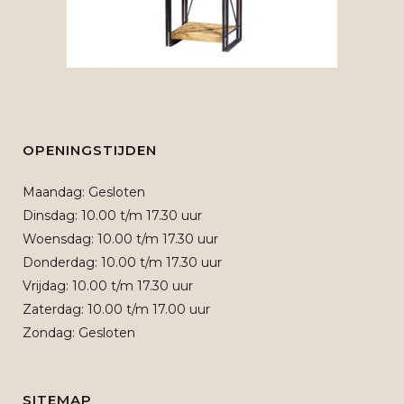
OPENINGSTIJDEN
Maandag: Gesloten
Dinsdag: 10.00 t/m 17.30 uur
Woensdag: 10.00 t/m 17.30 uur
Donderdag: 10.00 t/m 17.30 uur
Vrijdag: 10.00 t/m 17.30 uur
Zaterdag: 10.00 t/m 17.00 uur
Zondag: Gesloten
SITEMAP