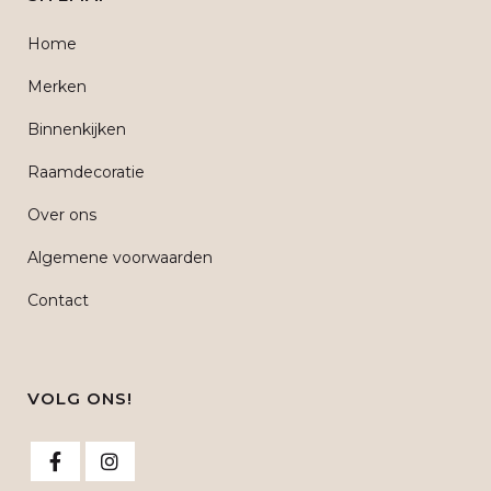
Home
Merken
Binnenkijken
Raamdecoratie
Over ons
Algemene voorwaarden
Contact
VOLG ONS!