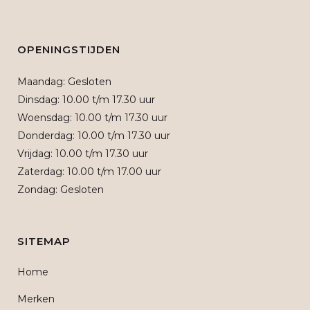
OPENINGSTIJDEN
Maandag: Gesloten
Dinsdag: 10.00 t/m 17.30 uur
Woensdag: 10.00 t/m 17.30 uur
Donderdag: 10.00 t/m 17.30 uur
Vrijdag: 10.00 t/m 17.30 uur
Zaterdag: 10.00 t/m 17.00 uur
Zondag: Gesloten
SITEMAP
Home
Merken