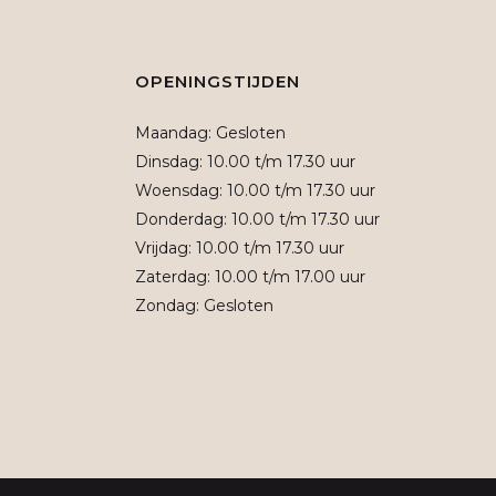
OPENINGSTIJDEN
Maandag: Gesloten
Dinsdag: 10.00 t/m 17.30 uur
Woensdag: 10.00 t/m 17.30 uur
Donderdag: 10.00 t/m 17.30 uur
Vrijdag: 10.00 t/m 17.30 uur
Zaterdag: 10.00 t/m 17.00 uur
Zondag: Gesloten