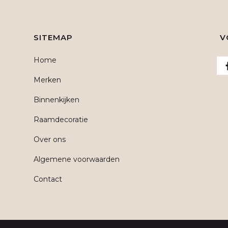
SITEMAP
V
Home
Merken
Binnenkijken
Raamdecoratie
Over ons
Algemene voorwaarden
Contact