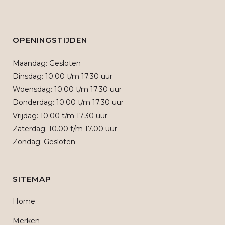
OPENINGSTIJDEN
Maandag: Gesloten
Dinsdag: 10.00 t/m 17.30 uur
Woensdag: 10.00 t/m 17.30 uur
Donderdag: 10.00 t/m 17.30 uur
Vrijdag: 10.00 t/m 17.30 uur
Zaterdag: 10.00 t/m 17.00 uur
Zondag: Gesloten
SITEMAP
Home
Merken