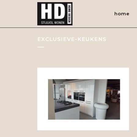
home
EXCLUSIEVE-KEUKENS