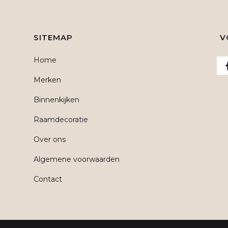
SITEMAP
V
Home
Merken
Binnenkijken
Raamdecoratie
Over ons
Algemene voorwaarden
Contact