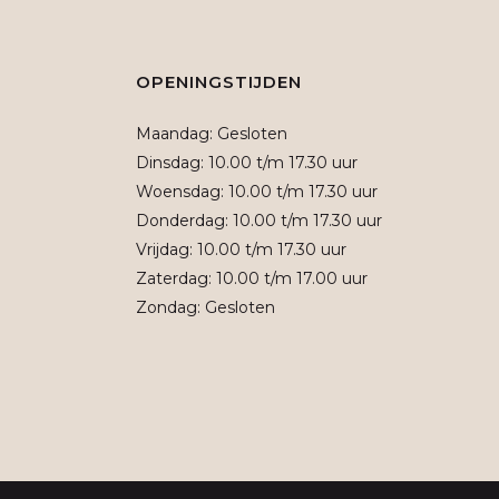
OPENINGSTIJDEN
Maandag: Gesloten
Dinsdag: 10.00 t/m 17.30 uur
Woensdag: 10.00 t/m 17.30 uur
Donderdag: 10.00 t/m 17.30 uur
Vrijdag: 10.00 t/m 17.30 uur
Zaterdag: 10.00 t/m 17.00 uur
Zondag: Gesloten