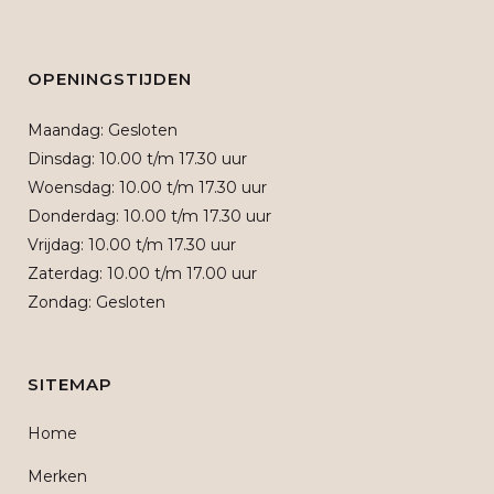
OPENINGSTIJDEN
Maandag: Gesloten
Dinsdag: 10.00 t/m 17.30 uur
Woensdag: 10.00 t/m 17.30 uur
Donderdag: 10.00 t/m 17.30 uur
Vrijdag: 10.00 t/m 17.30 uur
Zaterdag: 10.00 t/m 17.00 uur
Zondag: Gesloten
SITEMAP
Home
Merken