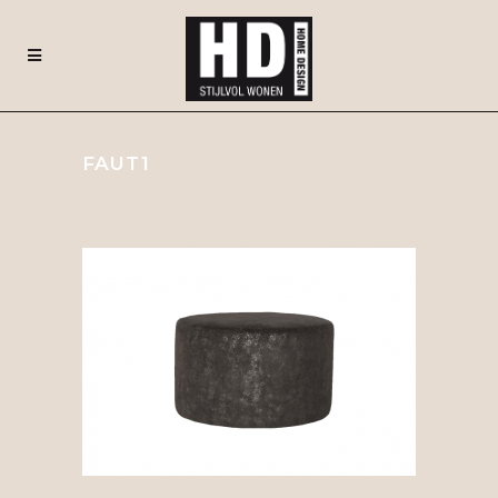
FAUT1