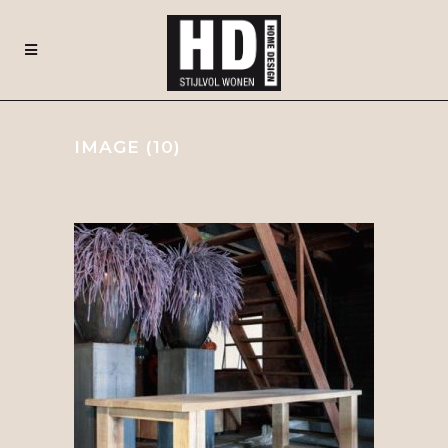
IMAGE (10)