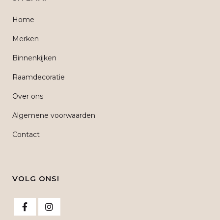
Home
Merken
Binnenkijken
Raamdecoratie
Over ons
Algemene voorwaarden
Contact
VOLG ONS!