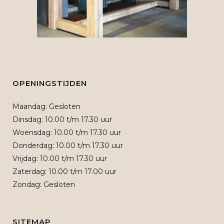
OPENINGSTIJDEN
Maandag: Gesloten
Dinsdag: 10.00 t/m 17.30 uur
Woensdag: 10.00 t/m 17.30 uur
Donderdag: 10.00 t/m 17.30 uur
Vrijdag: 10.00 t/m 17.30 uur
Zaterdag: 10.00 t/m 17.00 uur
Zondag: Gesloten
SITEMAP