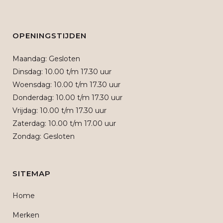
OPENINGSTIJDEN
Maandag: Gesloten
Dinsdag: 10.00 t/m 17.30 uur
Woensdag: 10.00 t/m 17.30 uur
Donderdag: 10.00 t/m 17.30 uur
Vrijdag: 10.00 t/m 17.30 uur
Zaterdag: 10.00 t/m 17.00 uur
Zondag: Gesloten
SITEMAP
Home
Merken