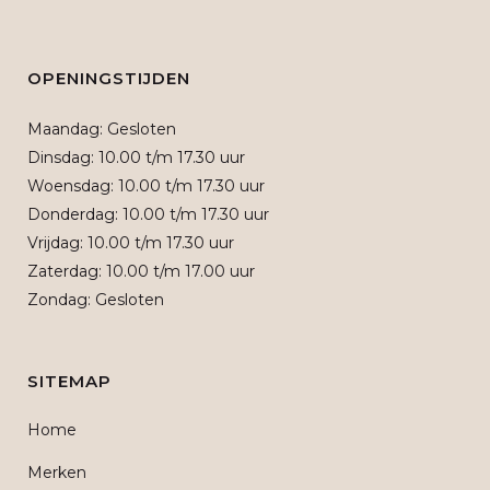
OPENINGSTIJDEN
Maandag: Gesloten
Dinsdag: 10.00 t/m 17.30 uur
Woensdag: 10.00 t/m 17.30 uur
Donderdag: 10.00 t/m 17.30 uur
Vrijdag: 10.00 t/m 17.30 uur
Zaterdag: 10.00 t/m 17.00 uur
Zondag: Gesloten
SITEMAP
Home
Merken