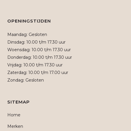
OPENINGSTIJDEN
Maandag: Gesloten
Dinsdag: 10.00 t/m 17.30 uur
Woensdag: 10.00 t/m 17.30 uur
Donderdag: 10.00 t/m 17.30 uur
Vrijdag: 10.00 t/m 17.30 uur
Zaterdag: 10.00 t/m 17.00 uur
Zondag: Gesloten
SITEMAP
Home
Merken