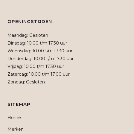
OPENINGSTIJDEN
Maandag: Gesloten
Dinsdag: 10.00 t/m 17.30 uur
Woensdag: 10.00 t/m 17.30 uur
Donderdag: 10.00 t/m 17.30 uur
Vrijdag: 10.00 t/m 17.30 uur
Zaterdag: 10.00 t/m 17.00 uur
Zondag: Gesloten
SITEMAP
Home
Merken