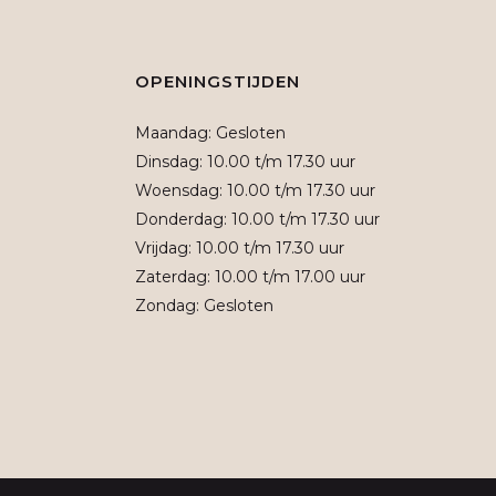
OPENINGSTIJDEN
Maandag: Gesloten
Dinsdag: 10.00 t/m 17.30 uur
Woensdag: 10.00 t/m 17.30 uur
Donderdag: 10.00 t/m 17.30 uur
Vrijdag: 10.00 t/m 17.30 uur
Zaterdag: 10.00 t/m 17.00 uur
Zondag: Gesloten