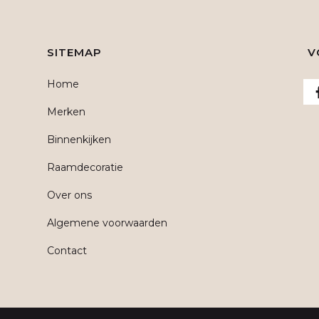
SITEMAP
V
Home
Merken
Binnenkijken
Raamdecoratie
Over ons
Algemene voorwaarden
Contact