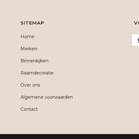
SITEMAP
V
Home
Merken
Binnenkijken
Raamdecoratie
Over ons
Algemene voorwaarden
Contact