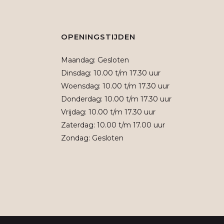
OPENINGSTIJDEN
Maandag: Gesloten
Dinsdag: 10.00 t/m 17.30 uur
Woensdag: 10.00 t/m 17.30 uur
Donderdag: 10.00 t/m 17.30 uur
Vrijdag: 10.00 t/m 17.30 uur
Zaterdag: 10.00 t/m 17.00 uur
Zondag: Gesloten