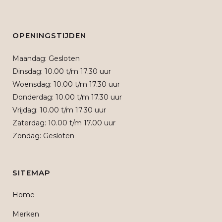
OPENINGSTIJDEN
Maandag: Gesloten
Dinsdag: 10.00 t/m 17.30 uur
Woensdag: 10.00 t/m 17.30 uur
Donderdag: 10.00 t/m 17.30 uur
Vrijdag: 10.00 t/m 17.30 uur
Zaterdag: 10.00 t/m 17.00 uur
Zondag: Gesloten
SITEMAP
Home
Merken