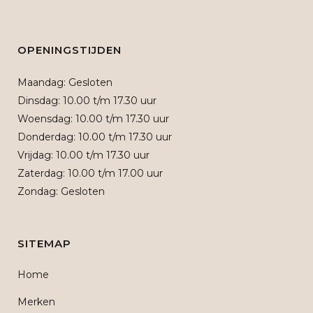
OPENINGSTIJDEN
Maandag: Gesloten
Dinsdag: 10.00 t/m 17.30 uur
Woensdag: 10.00 t/m 17.30 uur
Donderdag: 10.00 t/m 17.30 uur
Vrijdag: 10.00 t/m 17.30 uur
Zaterdag: 10.00 t/m 17.00 uur
Zondag: Gesloten
SITEMAP
Home
Merken