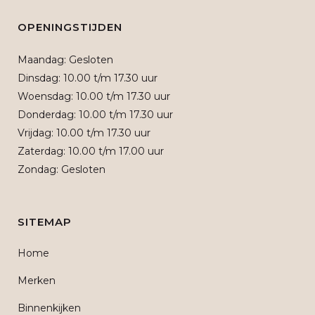
OPENINGSTIJDEN
Maandag: Gesloten
Dinsdag: 10.00 t/m 17.30 uur
Woensdag: 10.00 t/m 17.30 uur
Donderdag: 10.00 t/m 17.30 uur
Vrijdag: 10.00 t/m 17.30 uur
Zaterdag: 10.00 t/m 17.00 uur
Zondag: Gesloten
SITEMAP
Home
Merken
Binnenkijken