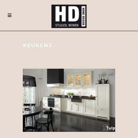
KEUKEN3