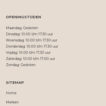
OPENINGSTIJDEN
Maandag: Gesloten
Dinsdag: 10.00 t/m 17.30 uur
Woensdag: 10.00 t/m 17.30 uur
Donderdag: 10.00 t/m 17.30 uur
Vrijdag: 10.00 t/m 17.30 uur
Zaterdag: 10.00 t/m 17.00 uur
Zondag: Gesloten
SITEMAP
Home
Merken