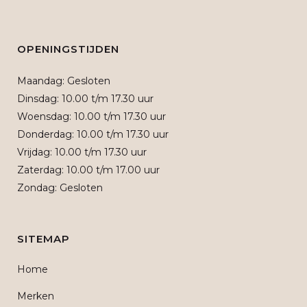
OPENINGSTIJDEN
Maandag: Gesloten
Dinsdag: 10.00 t/m 17.30 uur
Woensdag: 10.00 t/m 17.30 uur
Donderdag: 10.00 t/m 17.30 uur
Vrijdag: 10.00 t/m 17.30 uur
Zaterdag: 10.00 t/m 17.00 uur
Zondag: Gesloten
SITEMAP
Home
Merken