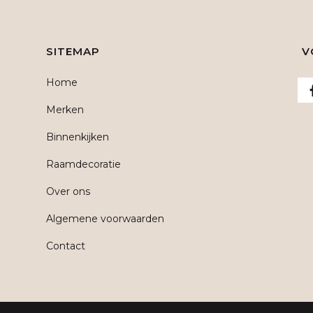
SITEMAP
V
Home
Merken
Binnenkijken
Raamdecoratie
Over ons
Algemene voorwaarden
Contact