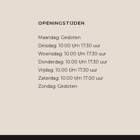
OPENINGSTIJDEN
Maandag: Gesloten
Dinsdag: 10.00 t/m 17.30 uur
Woensdag: 10.00 t/m 17.30 uur
Donderdag: 10.00 t/m 17.30 uur
Vrijdag: 10.00 t/m 17.30 uur
Zaterdag: 10.00 t/m 17.00 uur
Zondag: Gesloten