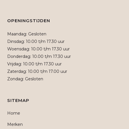
OPENINGSTIJDEN
Maandag: Gesloten
Dinsdag: 10.00 t/m 17.30 uur
Woensdag: 10.00 t/m 17.30 uur
Donderdag: 10.00 t/m 17.30 uur
Vrijdag: 10.00 t/m 17.30 uur
Zaterdag: 10.00 t/m 17.00 uur
Zondag: Gesloten
SITEMAP
Home
Merken