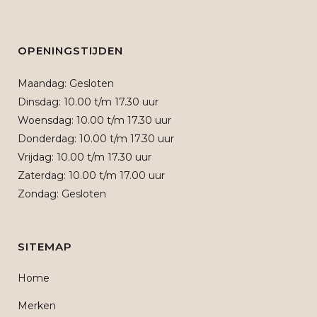
OPENINGSTIJDEN
Maandag: Gesloten
Dinsdag: 10.00 t/m 17.30 uur
Woensdag: 10.00 t/m 17.30 uur
Donderdag: 10.00 t/m 17.30 uur
Vrijdag: 10.00 t/m 17.30 uur
Zaterdag: 10.00 t/m 17.00 uur
Zondag: Gesloten
SITEMAP
Home
Merken