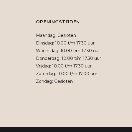
OPENINGSTIJDEN
Maandag: Gesloten
Dinsdag: 10.00 t/m 17.30 uur
Woensdag: 10.00 t/m 17.30 uur
Donderdag: 10.00 t/m 17.30 uur
Vrijdag: 10.00 t/m 17.30 uur
Zaterdag: 10.00 t/m 17.00 uur
Zondag: Gesloten