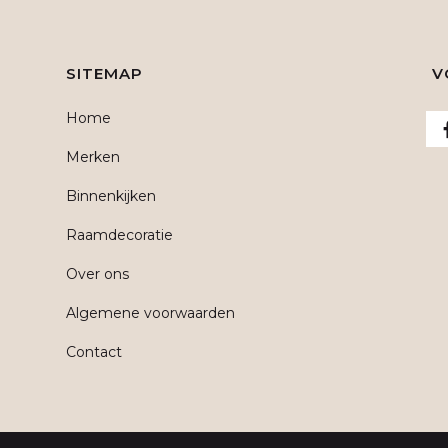
SITEMAP
V
Home
Merken
Binnenkijken
Raamdecoratie
Over ons
Algemene voorwaarden
Contact