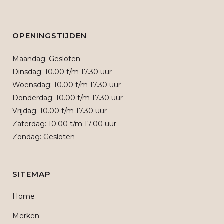
OPENINGSTIJDEN
Maandag: Gesloten
Dinsdag: 10.00 t/m 17.30 uur
Woensdag: 10.00 t/m 17.30 uur
Donderdag: 10.00 t/m 17.30 uur
Vrijdag: 10.00 t/m 17.30 uur
Zaterdag: 10.00 t/m 17.00 uur
Zondag: Gesloten
SITEMAP
Home
Merken