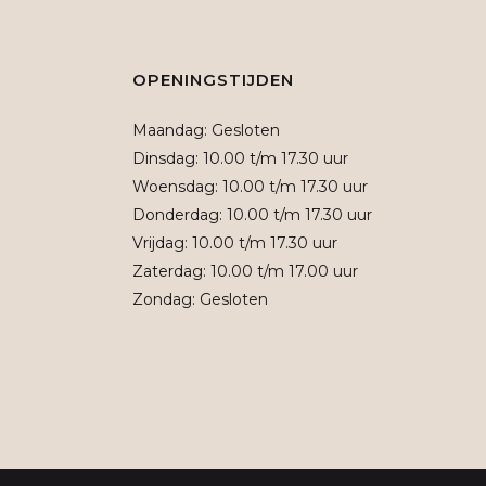
OPENINGSTIJDEN
Maandag: Gesloten
Dinsdag: 10.00 t/m 17.30 uur
Woensdag: 10.00 t/m 17.30 uur
Donderdag: 10.00 t/m 17.30 uur
Vrijdag: 10.00 t/m 17.30 uur
Zaterdag: 10.00 t/m 17.00 uur
Zondag: Gesloten