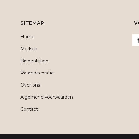
SITEMAP
V
Home
Merken
Binnenkijken
Raamdecoratie
Over ons
Algemene voorwaarden
Contact