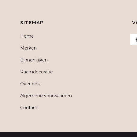
SITEMAP
V
Home
Merken
Binnenkijken
Raamdecoratie
Over ons
Algemene voorwaarden
Contact