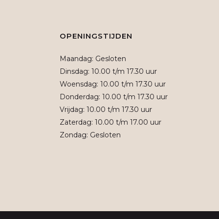
OPENINGSTIJDEN
Maandag: Gesloten
Dinsdag: 10.00 t/m 17.30 uur
Woensdag: 10.00 t/m 17.30 uur
Donderdag: 10.00 t/m 17.30 uur
Vrijdag: 10.00 t/m 17.30 uur
Zaterdag: 10.00 t/m 17.00 uur
Zondag: Gesloten