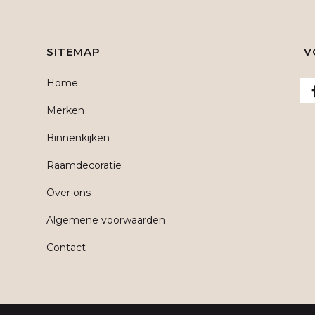
SITEMAP
V
Home
Merken
Binnenkijken
Raamdecoratie
Over ons
Algemene voorwaarden
Contact