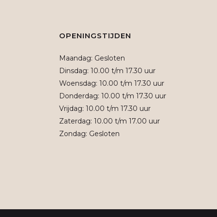
OPENINGSTIJDEN
Maandag: Gesloten
Dinsdag: 10.00 t/m 17.30 uur
Woensdag: 10.00 t/m 17.30 uur
Donderdag: 10.00 t/m 17.30 uur
Vrijdag: 10.00 t/m 17.30 uur
Zaterdag: 10.00 t/m 17.00 uur
Zondag: Gesloten