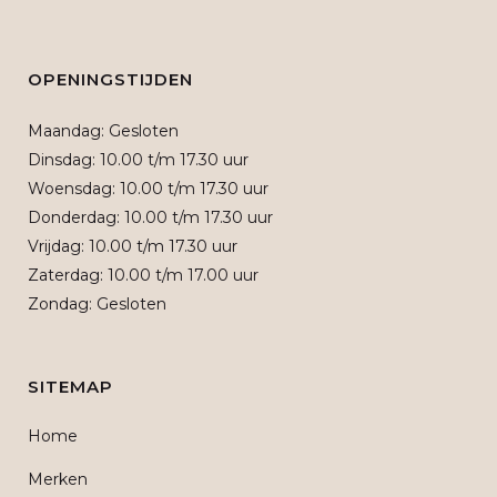
OPENINGSTIJDEN
Maandag: Gesloten
Dinsdag: 10.00 t/m 17.30 uur
Woensdag: 10.00 t/m 17.30 uur
Donderdag: 10.00 t/m 17.30 uur
Vrijdag: 10.00 t/m 17.30 uur
Zaterdag: 10.00 t/m 17.00 uur
Zondag: Gesloten
SITEMAP
Home
Merken