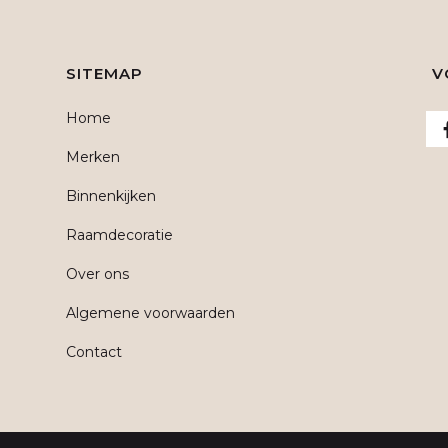
SITEMAP
V
Home
Merken
Binnenkijken
Raamdecoratie
Over ons
Algemene voorwaarden
Contact