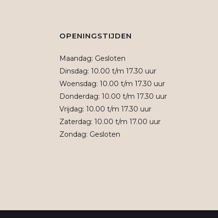
OPENINGSTIJDEN
Maandag: Gesloten
Dinsdag: 10.00 t/m 17.30 uur
Woensdag: 10.00 t/m 17.30 uur
Donderdag: 10.00 t/m 17.30 uur
Vrijdag: 10.00 t/m 17.30 uur
Zaterdag: 10.00 t/m 17.00 uur
Zondag: Gesloten