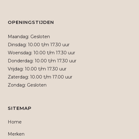
OPENINGSTIJDEN
Maandag: Gesloten
Dinsdag: 10.00 t/m 17.30 uur
Woensdag: 10.00 t/m 17.30 uur
Donderdag: 10.00 t/m 17.30 uur
Vrijdag: 10.00 t/m 17.30 uur
Zaterdag: 10.00 t/m 17.00 uur
Zondag: Gesloten
SITEMAP
Home
Merken