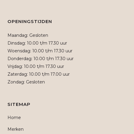
OPENINGSTIJDEN
Maandag: Gesloten
Dinsdag: 10.00 t/m 17.30 uur
Woensdag: 10.00 t/m 17.30 uur
Donderdag: 10.00 t/m 17.30 uur
Vrijdag: 10.00 t/m 17.30 uur
Zaterdag: 10.00 t/m 17.00 uur
Zondag: Gesloten
SITEMAP
Home
Merken