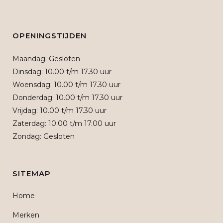
OPENINGSTIJDEN
Maandag: Gesloten
Dinsdag: 10.00 t/m 17.30 uur
Woensdag: 10.00 t/m 17.30 uur
Donderdag: 10.00 t/m 17.30 uur
Vrijdag: 10.00 t/m 17.30 uur
Zaterdag: 10.00 t/m 17.00 uur
Zondag: Gesloten
SITEMAP
Home
Merken