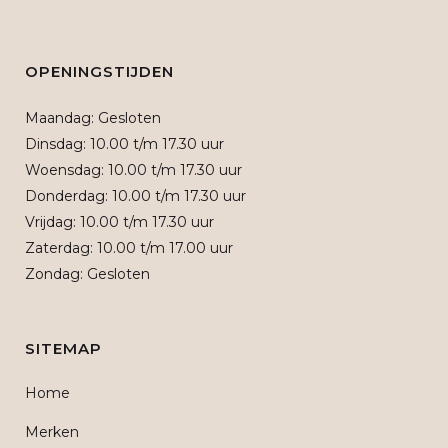
OPENINGSTIJDEN
Maandag: Gesloten
Dinsdag: 10.00 t/m 17.30 uur
Woensdag: 10.00 t/m 17.30 uur
Donderdag: 10.00 t/m 17.30 uur
Vrijdag: 10.00 t/m 17.30 uur
Zaterdag: 10.00 t/m 17.00 uur
Zondag: Gesloten
SITEMAP
Home
Merken