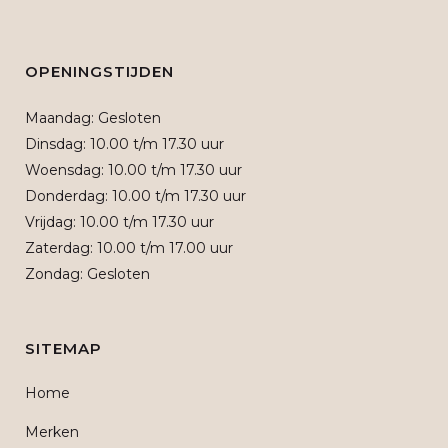
OPENINGSTIJDEN
Maandag: Gesloten
Dinsdag: 10.00 t/m 17.30 uur
Woensdag: 10.00 t/m 17.30 uur
Donderdag: 10.00 t/m 17.30 uur
Vrijdag: 10.00 t/m 17.30 uur
Zaterdag: 10.00 t/m 17.00 uur
Zondag: Gesloten
SITEMAP
Home
Merken