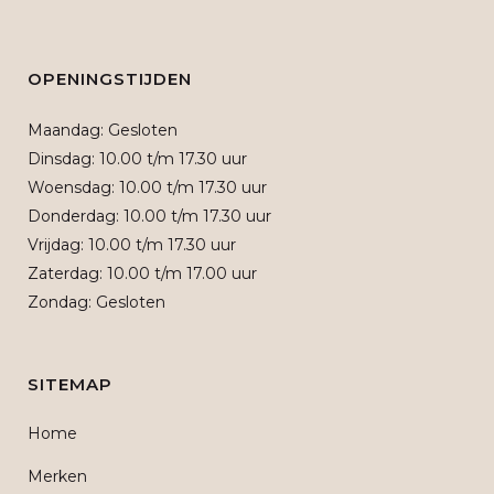
OPENINGSTIJDEN
Maandag: Gesloten
Dinsdag: 10.00 t/m 17.30 uur
Woensdag: 10.00 t/m 17.30 uur
Donderdag: 10.00 t/m 17.30 uur
Vrijdag: 10.00 t/m 17.30 uur
Zaterdag: 10.00 t/m 17.00 uur
Zondag: Gesloten
SITEMAP
Home
Merken