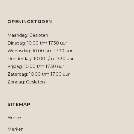
OPENINGSTIJDEN
Maandag: Gesloten
Dinsdag: 10.00 t/m 17.30 uur
Woensdag: 10.00 t/m 17.30 uur
Donderdag: 10.00 t/m 17.30 uur
Vrijdag: 10.00 t/m 17.30 uur
Zaterdag: 10.00 t/m 17.00 uur
Zondag: Gesloten
SITEMAP
Home
Merken