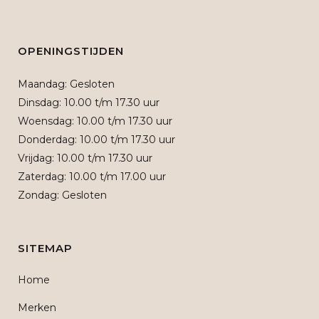
OPENINGSTIJDEN
Maandag: Gesloten
Dinsdag: 10.00 t/m 17.30 uur
Woensdag: 10.00 t/m 17.30 uur
Donderdag: 10.00 t/m 17.30 uur
Vrijdag: 10.00 t/m 17.30 uur
Zaterdag: 10.00 t/m 17.00 uur
Zondag: Gesloten
SITEMAP
Home
Merken