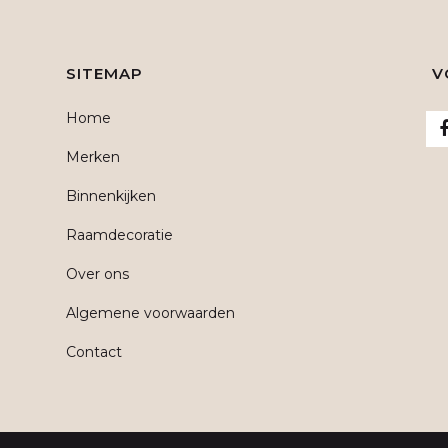
SITEMAP
V
Home
Merken
Binnenkijken
Raamdecoratie
Over ons
Algemene voorwaarden
Contact