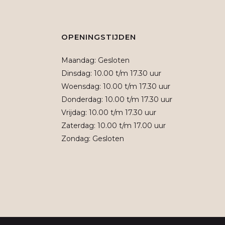
OPENINGSTIJDEN
Maandag: Gesloten
Dinsdag: 10.00 t/m 17.30 uur
Woensdag: 10.00 t/m 17.30 uur
Donderdag: 10.00 t/m 17.30 uur
Vrijdag: 10.00 t/m 17.30 uur
Zaterdag: 10.00 t/m 17.00 uur
Zondag: Gesloten