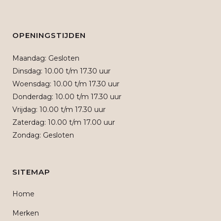
OPENINGSTIJDEN
Maandag: Gesloten
Dinsdag: 10.00 t/m 17.30 uur
Woensdag: 10.00 t/m 17.30 uur
Donderdag: 10.00 t/m 17.30 uur
Vrijdag: 10.00 t/m 17.30 uur
Zaterdag: 10.00 t/m 17.00 uur
Zondag: Gesloten
SITEMAP
Home
Merken