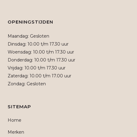
OPENINGSTIJDEN
Maandag: Gesloten
Dinsdag: 10.00 t/m 17.30 uur
Woensdag: 10.00 t/m 17.30 uur
Donderdag: 10.00 t/m 17.30 uur
Vrijdag: 10.00 t/m 17.30 uur
Zaterdag: 10.00 t/m 17.00 uur
Zondag: Gesloten
SITEMAP
Home
Merken