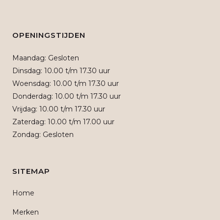
OPENINGSTIJDEN
Maandag: Gesloten
Dinsdag: 10.00 t/m 17.30 uur
Woensdag: 10.00 t/m 17.30 uur
Donderdag: 10.00 t/m 17.30 uur
Vrijdag: 10.00 t/m 17.30 uur
Zaterdag: 10.00 t/m 17.00 uur
Zondag: Gesloten
SITEMAP
Home
Merken