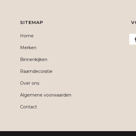
SITEMAP
V
Home
Merken
Binnenkijken
Raamdecoratie
Over ons
Algemene voorwaarden
Contact