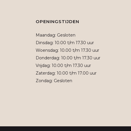
OPENINGSTIJDEN
Maandag: Gesloten
Dinsdag: 10.00 t/m 17.30 uur
Woensdag: 10.00 t/m 17.30 uur
Donderdag: 10.00 t/m 17.30 uur
Vrijdag: 10.00 t/m 17.30 uur
Zaterdag: 10.00 t/m 17.00 uur
Zondag: Gesloten