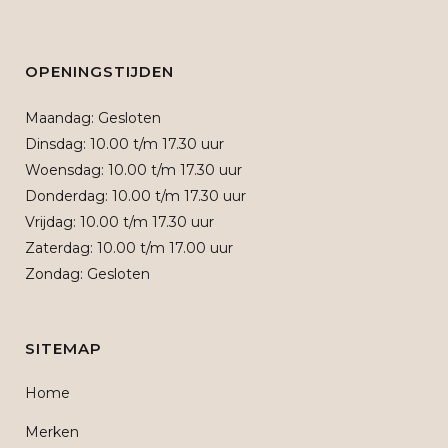
OPENINGSTIJDEN
Maandag: Gesloten
Dinsdag: 10.00 t/m 17.30 uur
Woensdag: 10.00 t/m 17.30 uur
Donderdag: 10.00 t/m 17.30 uur
Vrijdag: 10.00 t/m 17.30 uur
Zaterdag: 10.00 t/m 17.00 uur
Zondag: Gesloten
SITEMAP
Home
Merken